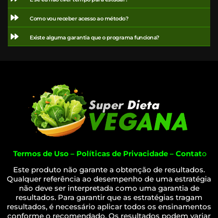
Como vou receber acesso ao método?
Existe alguma garantia que o programa funciona?
Termos de Uso – Políticas de Privacidade – Contat
o
Este produto não garante a obtenção de resultados.
Qualquer referência ao desempenho de uma estratégia
não deve ser interpretada como uma garantia de
resultados. Para garantir que as estratégias tragam
resultados, é necessário aplicar todos os ensinamentos
conforme o recomendado. Os resultados podem variar