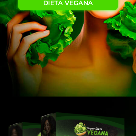
DIETA VEGANA