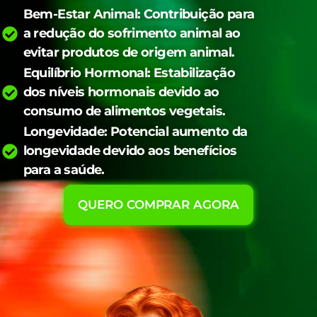
Bem-Estar Animal: Contribuição para
a redução do sofrimento animal ao
evitar produtos de origem animal.
Equilíbrio Hormonal: Estabilização
dos níveis hormonais devido ao
consumo de alimentos vegetais.
Longevidade: Potencial aumento da
longevidade devido aos benefícios
para a saúde.
QUERO COMPRAR AGORA