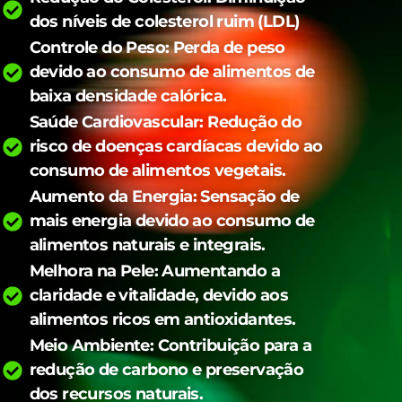
dos níveis de colesterol ruim (LDL)
Controle do Peso: Perda de peso
devido ao consumo de alimentos de
baixa densidade calórica.
Saúde Cardiovascular: Redução do
risco de doenças cardíacas devido ao
consumo de alimentos vegetais.
Aumento da Energia: Sensação de
mais energia devido ao consumo de
alimentos naturais e integrais.
Melhora na Pele: Aumentando a
claridade e vitalidade, devido aos
alimentos ricos em antioxidantes.
Meio Ambiente: Contribuição para a
redução de carbono e preservação
dos recursos naturais.