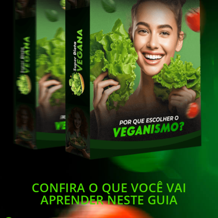
CONFIRA O QUE VOCÊ VAI
APRENDER NESTE GUIA