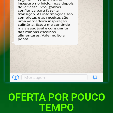
OFERTA POR POUCO
TEMPO