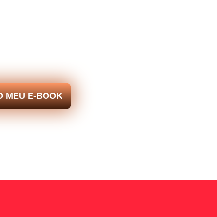
O MEU E-BOOK