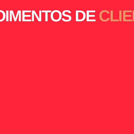
OIMENTOS DE
CLIE