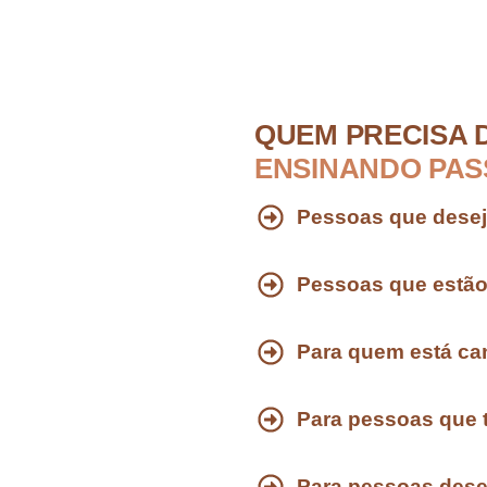
QUEM PRECISA 
ENSINANDO PAS
Pessoas que deseja
Pessoas que estão
Para quem está c
Para pessoas que 
Para pessoas desej