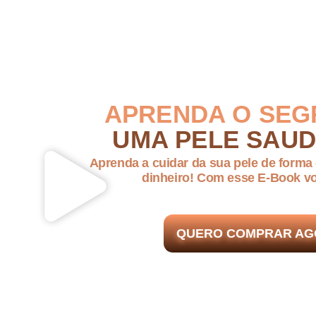
APRENDA O SEG
UMA PELE SAUD
Aprenda a cuidar da sua pele de forma 
dinheiro!
Com esse E-Book
vo
QUERO COMPRAR AG