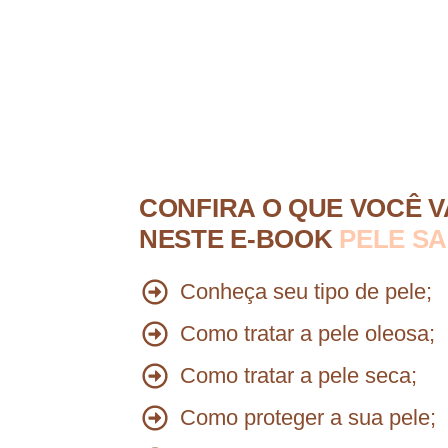
CONFIRA O QUE VOCÊ V
NESTE E-BOOK
PELE S
Conheça seu tipo de pele;
Como tratar a pele oleosa;
Como tratar a pele seca
;
Como proteger a sua pele;