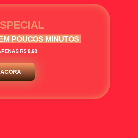
SPECIAL
EM POUCOS MINUTOS
PENAS R$ 9,90
 AGORA