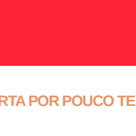
RTA POR POUCO T