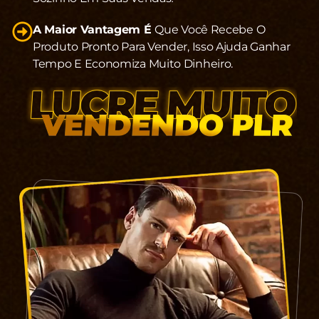
A Maior Vantagem É
Que Você Recebe O
Produto Pronto Para Vender, Isso Ajuda Ganhar
Tempo E Economiza Muito Dinheiro.