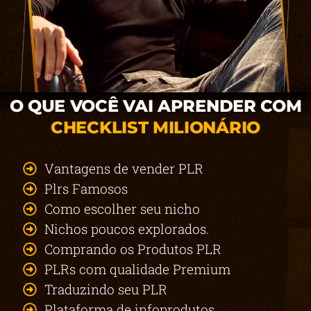
O QUE VOCÊ VAI APRENDER COM
CHECKLIST MILIONÁRIO
Vantagens de vender PLR
Plrs Famosos
Como escolher seu nicho
Nichos poucos explorados.
Comprando os Produtos PLR
PLRs com qualidade Premium
Traduzindo seu PLR
Plataforma de infoprodutos