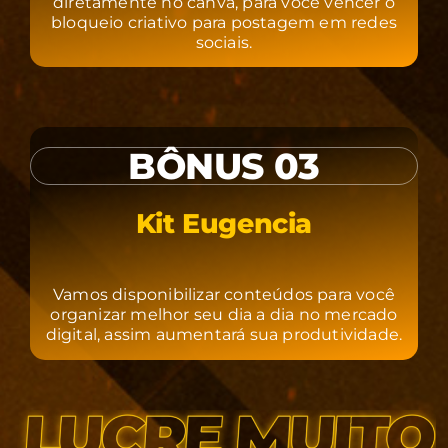
diretamente no canva, para você vencer o
bloqueio criativo para postagem em redes
sociais.
BÔNUS 03
Kit Eugencia
Vamos disponibilizar conteúdos para você
organizar melhor seu dia a dia no mercado
digital, assim aumentará sua produtividade.