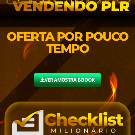
OFERTA POR POUCO
TEMPO
VER AMOSTRA E-BOOK