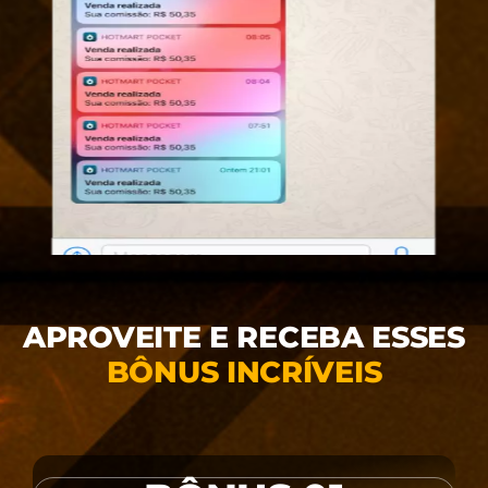
APROVEITE E RECEBA ESSES
BÔNUS INCRÍVEIS