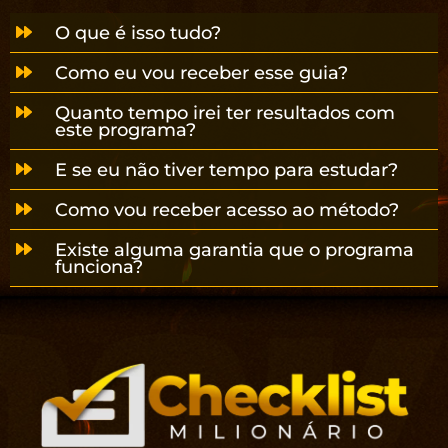
O que é isso tudo?
Como eu vou receber esse guia?
Quanto tempo irei ter resultados com
este programa?
E se eu não tiver tempo para estudar?
Como vou receber acesso ao método?
Existe alguma garantia que o programa
funciona?