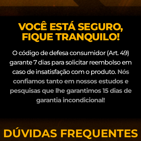
VOCÊ ESTÁ SEGURO,
FIQUE TRANQUILO!
O código de defesa consumidor (Art. 49)
garante 7 dias para solicitar reembolso em
caso de insatisfação com o produto.
Nós
confiamos tanto em nossos estudos e
pesquisas que lhe garantimos 15 dias de
garantia incondicional!
DÚVIDAS FREQUENTES